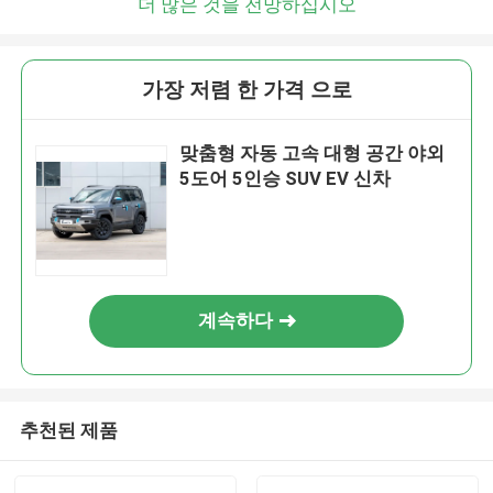
더 많은 것을 전망하십시오
가장 저렴 한 가격 으로
맞춤형 자동 고속 대형 공간 야외
5도어 5인승 SUV EV 신차
계속하다
추천된 제품