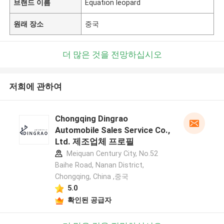
브랜드 이름
Equation leopard
원래 장소
중국
더 많은 것을 전망하십시오
저희에 관하여
Chongqing Dingrao
Automobile Sales Service Co.,
Ltd. 제조업체 프로필
Meiquan Century City, No.52
Baihe Road, Nanan District,
Chongqing, China ,중국
5.0
확인된 공급자