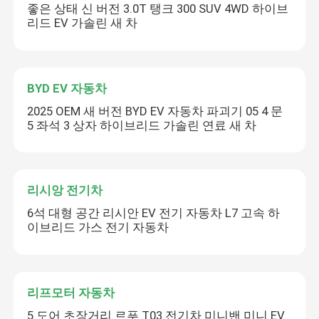
좋은 상태 신 버전 3.0T 탱크 300 SUV 4WD 하이브
리드 EV 가솔린 새 차
BYD EV 자동차
2025 OEM 새 버전 BYD EV 자동차 파괴기 05 4 문
5 좌석 3 상자 하이브리드 가솔린 연료 새 차
리시앙 전기차
6석 대형 공간 리시안 EV 전기 자동차 L7 고속 하
이브리드 가스 전기 자동차
리프모터 자동차
5 도어 초장거리 르푸 T03 전기차 미니밴 미니 EV