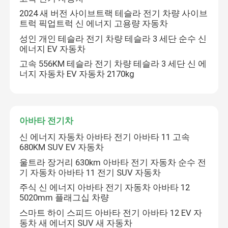
2024 새 버전 사이브트랙 테슬라 전기 차량 사이브
트럭 픽업트럭 신 에너지 고용량 자동차
성인 개인 테슬라 전기 차량 테슬라 3 세단 순수 신
에너지 EV 자동차
고속 556KM 테슬라 전기 차량 테슬라 3 세단 신 에
너지 자동차 EV 자동차 2170kg
아바타 전기차
신 에너지 자동차 아바타 전기 아바타 11 고속
680KM SUV EV 자동차
울트라 장거리 630km 아바타 전기 자동차 순수 전
기 자동차 아바타 11 전기 SUV 자동차
주식 신 에너지 아바타 전기 자동차 아바타 12
5020mm 플래그십 차량
스마트 하이 스피드 아바타 전기 아바타 12 EV 자
동차 새 에너지 SUV 새 자동차