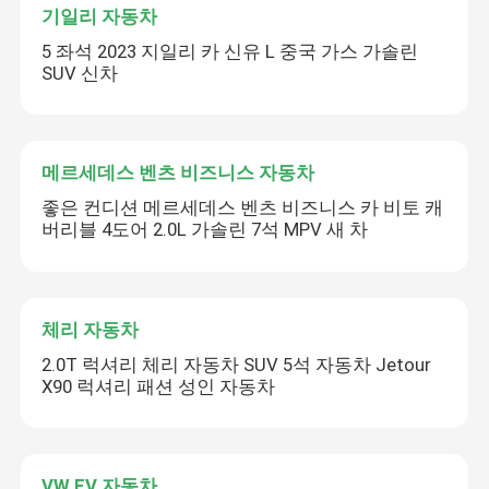
기일리 자동차
5 좌석 2023 지일리 카 신유 L 중국 가스 가솔린
SUV 신차
메르세데스 벤츠 비즈니스 자동차
좋은 컨디션 메르세데스 벤츠 비즈니스 카 비토 캐
버리블 4도어 2.0L 가솔린 7석 MPV 새 차
체리 자동차
2.0T 럭셔리 체리 자동차 SUV 5석 자동차 Jetour
X90 럭셔리 패션 성인 자동차
VW EV 자동차