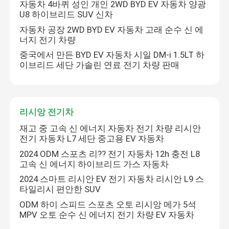
자동차 4바퀴 성인 개인 2WD BYD EV 자동차 양광
U8 하이브리드 SUV 신차
IM 전기차
자동차 공장 2WD BYD EV 자동차 고래 순수 신 에
너지 전기 차량
중국에서 만든 BYD EV 자동차 시일 DM-i 1.5LT 하
이브리드 세단 가솔린 연료 전기 차량 판매
메시지를 남겨주세요
곧 다시 연락 드리겠습니다!
리시앙 전기차
재고 중 고속 신 에너지 자동차 전기 차량 리시안
전기 자동차 L7 세단 중고용 EV 자동차
2024 ODM 스포츠 리?? 전기 자동차 12h 충전 L8
고속 신 에너지 하이브리드 가스 자동차
2024 스마트 리시안 EV 전기 자동차 리시안 L9 스
타일리시 편안한 SUV
ODM 하이 스피드 스포츠 오토 리시앙 메가 5석
MPV 오토 순수 신 에너지 전기 차량 EV 자동차