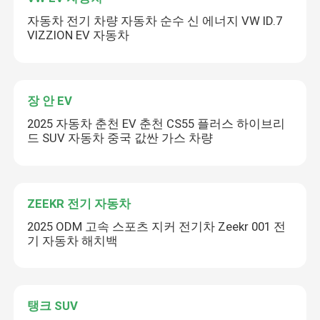
자동차 전기 차량 자동차 순수 신 에너지 VW ID.7
VIZZION EV 자동차
장 안 EV
2025 자동차 춘천 EV 춘천 CS55 플러스 하이브리
드 SUV 자동차 중국 값싼 가스 차량
ZEEKR 전기 자동차
2025 ODM 고속 스포츠 지커 전기차 Zeekr 001 전
기 자동차 해치백
탱크 SUV