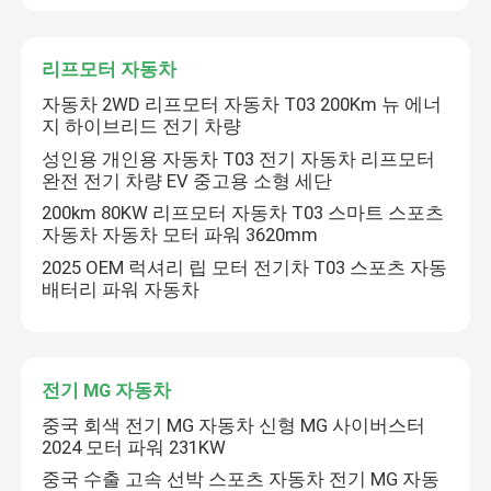
리프모터 자동차
제출
자동차 2WD 리프모터 자동차 T03 200Km 뉴 에너
지 하이브리드 전기 차량
성인용 개인용 자동차 T03 전기 자동차 리프모터
완전 전기 차량 EV 중고용 소형 세단
200km 80KW 리프모터 자동차 T03 스마트 스포츠
자동차 자동차 모터 파워 3620mm
2025 OEM 럭셔리 립 모터 전기차 T03 스포츠 자동
배터리 파워 자동차
전기 MG 자동차
중국 회색 전기 MG 자동차 신형 MG 사이버스터
2024 모터 파워 231KW
중국 수출 고속 선박 스포츠 자동차 전기 MG 자동