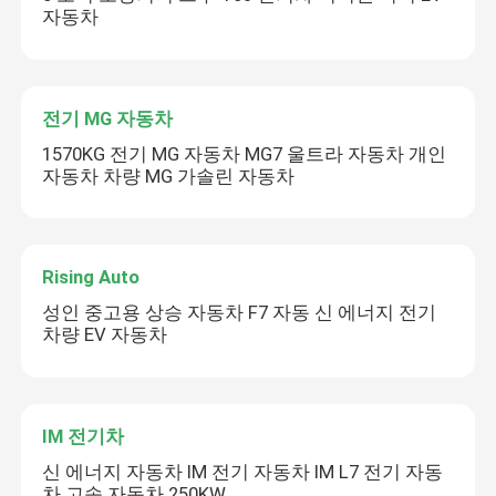
자동차
전기 MG 자동차
1570KG 전기 MG 자동차 MG7 울트라 자동차 개인
자동차 차량 MG 가솔린 자동차
Rising Auto
성인 중고용 상승 자동차 F7 자동 신 에너지 전기
차량 EV 자동차
IM 전기차
신 에너지 자동차 IM 전기 자동차 IM L7 전기 자동
차 고속 자동차 250KW