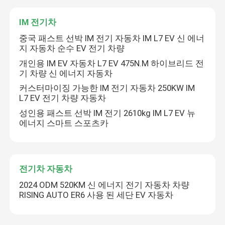
IM 전기차
중국 패스트 선박 IM 전기 자동차 IM L7 EV 신 에너
지 자동차 순수 EV 전기 차량
개인용 IM EV 자동차 L7 EV 475N.M 하이브리드 전
기 차량 신 에너지 자동차
커스터마이징 가능한 IM 전기 자동차 250KW IM
L7 EV 전기 차량 자동차
성인용 패스트 선박 IM 전기 2610kg IM L7 EV 뉴
에너지 스마트 스포츠카
전기차 자동차
2024 ODM 520KM 신 에너지 전기 자동차 차량
RISING AUTO ER6 사용 된 세단 EV 자동차