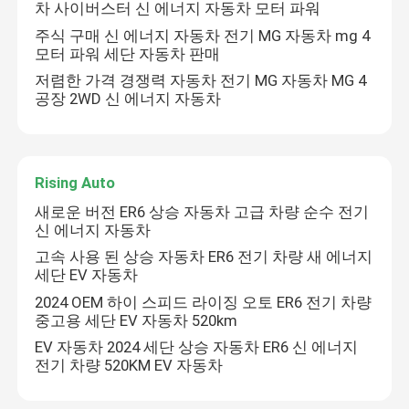
차 사이버스터 신 에너지 자동차 모터 파워
주식 구매 신 에너지 자동차 전기 MG 자동차 mg 4
모터 파워 세단 자동차 판매
저렴한 가격 경쟁력 자동차 전기 MG 자동차 MG 4
공장 2WD 신 에너지 자동차
Rising Auto
새로운 버전 ER6 상승 자동차 고급 차량 순수 전기
신 에너지 자동차
고속 사용 된 상승 자동차 ER6 전기 차량 새 에너지
세단 EV 자동차
2024 OEM 하이 스피드 라이징 오토 ER6 전기 차량
중고용 세단 EV 자동차 520km
EV 자동차 2024 세단 상승 자동차 ER6 신 에너지
전기 차량 520KM EV 자동차