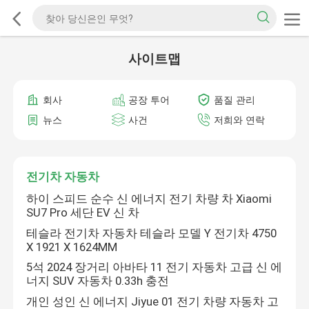
사이트맵
회사
공장 투어
품질 관리
뉴스
사건
저희와 연락
전기차 자동차
하이 스피드 순수 신 에너지 전기 차량 차 Xiaomi
SU7 Pro 세단 EV 신 차
테슬라 전기차 자동차 테슬라 모델 Y 전기차 4750
X 1921 X 1624MM
5석 2024 장거리 아바타 11 전기 자동차 고급 신 에
너지 SUV 자동차 0.33h 충전
개인 성인 신 에너지 Jiyue 01 전기 차량 자동차 고