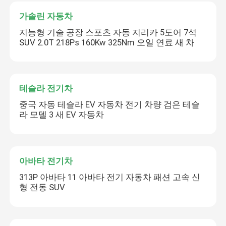
가솔린 자동차
지능형 기술 공장 스포츠 자동 지리카 5도어 7석
SUV 2.0T 218Ps 160Kw 325Nm 오일 연료 새 차
테슬라 전기차
중국 자동 테슬라 EV 자동차 전기 차량 검은 테슬
라 모델 3 새 EV 자동차
아바타 전기차
313P 아바타 11 아바타 전기 자동차 패션 고속 신
형 전동 SUV