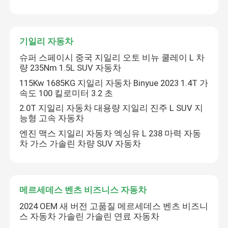
기일리 자동차
슈퍼 스페이시 중국 지일리 오토 비뉴 쿨레이 L 차
량 235Nm 1.5L SUV 자동차
115Kw 1685KG 지일리 자동차 Binyue 2023 1.4T 가
속도 100 킬로미터 3.2 초
2.0T 지일리 자동차 대용량 지일리 진주 L SUV 지
능형 고속 자동차
엔진 맥스 지일리 자동차 엑싱유 L 238 마력 자동
차 가스 가솔린 차량 SUV 자동차
메르세데스 벤츠 비즈니스 자동차
2024 OEM 새 버전 고품질 메르세데스 벤츠 비즈니
스 자동차 가솔린 가솔린 연료 자동차