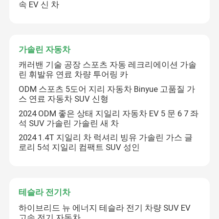
속 EV 신 차
가솔린 자동차
캐러밴 기술 공장 스포츠 자동 레크리에이션 가솔
린 휘발유 연료 차량 투어링 카
ODM 스포츠 5도어 지리 자동차 Binyue 고품질 가
스 연료 자동차 SUV 신형
2024 ODM 좋은 상태 지일리 자동차 EV 5 문 6 7 좌
석 SUV 가솔린 가솔린 새 차
2024 1.4T 지일리 차 럭셔리 빙유 가솔린 가스 글
로리 5석 지일리 컴팩트 SUV 성인
테슬라 전기차
하이브리드 뉴 에너지 테슬라 전기 차량 SUV EV
고속 전기 자동차