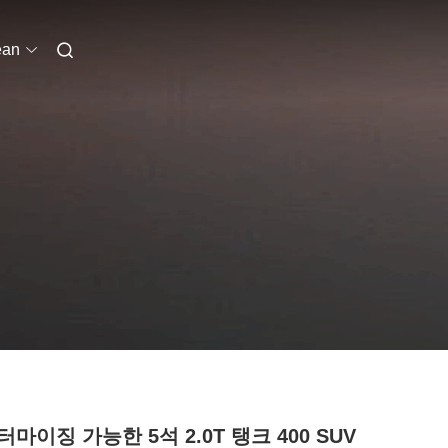
ean
마이징 가능한 5석 2.0T 탱크 400 SUV