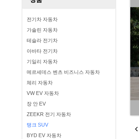
전기차 자동차
가솔린 자동차
테슬라 전기차
아바타 전기차
기일리 자동차
메르세데스 벤츠 비즈니스 자동차
체리 자동차
VW EV 자동차
장 안 EV
ZEEKR 전기 자동차
탱크 SUV
BYD EV 자동차