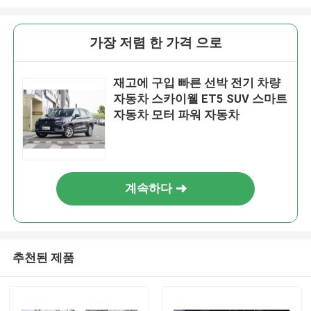
가장 저렴 한 가격 으로
재고에 구입 빠른 선박 전기 차량
자동차 스카이웰 ET5 SUV 스마트
자동차 모터 파워 자동차
계속하다
추천된 제품