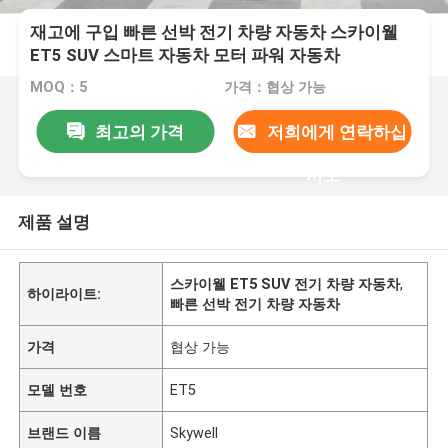
재고에 구입 빠른 선박 전기 차량 자동차 스카이웰
ET5 SUV 스마트 자동차 모터 파워 자동차
MOQ：5
가격：협상 가능
최고의 가격
저희에게 연락하십
시오
제품 설명
스카이웰 ET5 SUV 전기 차량 자동차
,
하이라이트:
빠른 선박 전기 차량 자동차
가격
협상 가능
모델 번호
ET5
브랜드 이름
Skywell