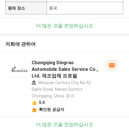
원래 장소
중국
더 많은 것을 전망하십시오
저희에 관하여
Chongqing Dingrao
Automobile Sales Service Co.,
Ltd. 제조업체 프로필
Meiquan Century City, No.52
Baihe Road, Nanan District,
Chongqing, China ,중국
5.0
확인된 공급자
더 많은 것을 전망하십시오