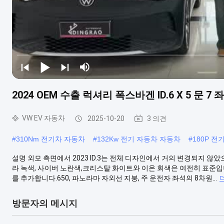
2024 OEM 수출 럭셔리 폭스바겐 ID.6 X 5 문 7 좌
VW EV 자동차
2025-10-20
3 의견
#
310Nm 전기차 자동차
#
132Kw 전기 자동차 자동차
#
180P 전
설명 외모 측면에서 2023 ID.3는 전체 디자인에서 거의 변경되지 
라 녹색, 사이버 노란색,크리스탈 화이트와 이온 회색은 여전히 표준입니다
를 추가합니다.650, 파노라마 자외선 지붕, 주 운전자 좌석의 8차원...
방문자의 메시지